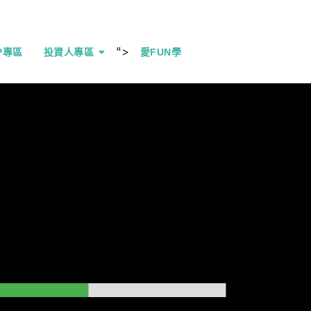
">
IP專區
投資人專區
愛FUN學