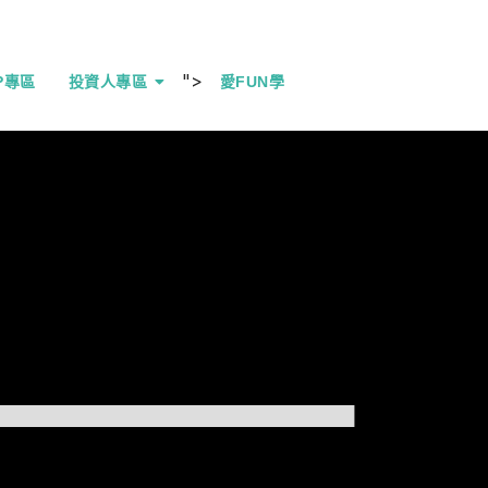
">
IP專區
投資人專區
愛FUN學